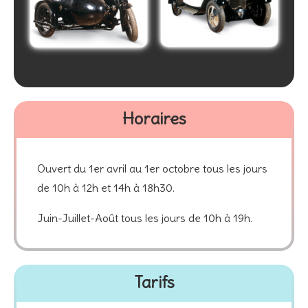
Horaires
Ouvert du 1er avril au 1er octobre tous les jours
de 10h à 12h et 14h à 18h30.
Juin-Juillet-Août tous les jours de 10h à 19h.
Tarifs