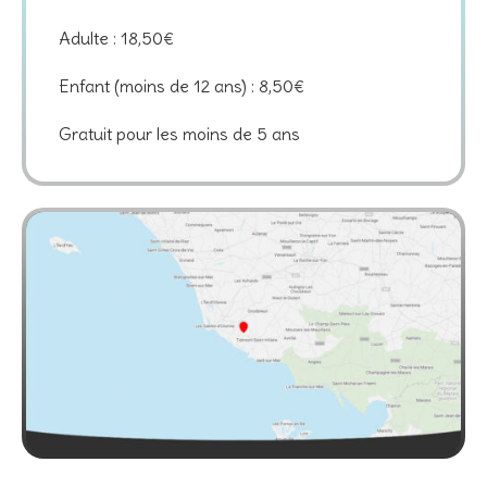
Adulte : 18,50€
Enfant (moins de 12 ans) : 8,50€
Gratuit pour les moins de 5 ans