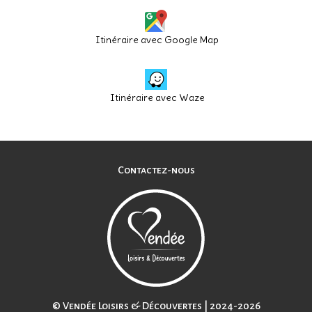
Itinéraire avec Google Map
Itinéraire avec Waze
Contactez-nous
© Vendée Loisirs & Découvertes | 2024-2026