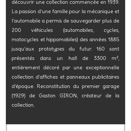
découvrir une collection commencée en 1939.
La passion d’une famille pour la mécanique et
l’automobile a permis de sauvegarder plus de
200 véhicules (automobiles, cycles,
motocycles et hippomobiles) des années 1885
jusqu’aux prototypes du futur. 160 sont
présentés dans un hall de 3300 m²,
entièrement décoré par une exceptionnelle
collection d’affiches et panneaux publicitaires
d’époque. Reconstitution du premier garage
(1929) de Gaston GIRON, créateur de la
collection.