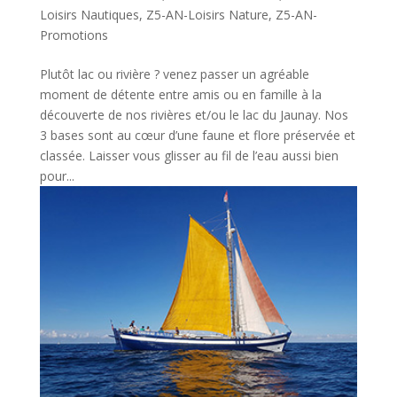
Loisirs Nautiques
,
Z5-AN-Loisirs Nature
,
Z5-AN-
Promotions
Plutôt lac ou rivière ? venez passer un agréable
moment de détente entre amis ou en famille à la
découverte de nos rivières et/ou le lac du Jaunay. Nos
3 bases sont au cœur d’une faune et flore préservée et
classée. Laisser vous glisser au fil de l’eau aussi bien
pour...