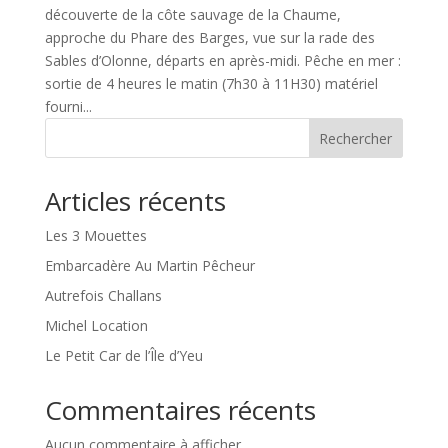
découverte de la côte sauvage de la Chaume,
approche du Phare des Barges, vue sur la rade des
Sables d’Olonne, départs en après-midi. Pêche en mer :
sortie de 4 heures le matin (7h30 à 11H30) matériel
fourni...
Rechercher
Articles récents
Les 3 Mouettes
Embarcadère Au Martin Pêcheur
Autrefois Challans
Michel Location
Le Petit Car de l’Île d’Yeu
Commentaires récents
Aucun commentaire à afficher.