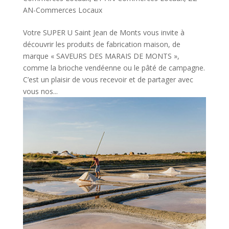
AN-Commerces Locaux
Votre SUPER U Saint Jean de Monts vous invite à
découvrir les produits de fabrication maison, de
marque « SAVEURS DES MARAIS DE MONTS »,
comme la brioche vendéenne ou le pâté de campagne.
C’est un plaisir de vous recevoir et de partager avec
vous nos...