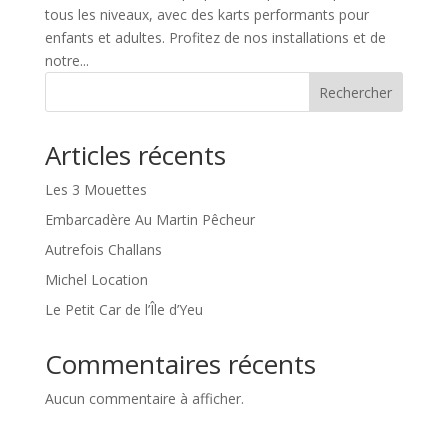
tous les niveaux, avec des karts performants pour
enfants et adultes. Profitez de nos installations et de
notre...
Rechercher
Articles récents
Les 3 Mouettes
Embarcadère Au Martin Pêcheur
Autrefois Challans
Michel Location
Le Petit Car de l’Île d’Yeu
Commentaires récents
Aucun commentaire à afficher.