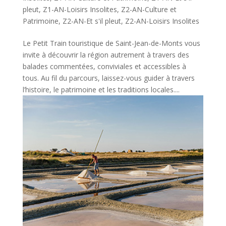
pleut
,
Z1-AN-Loisirs Insolites
,
Z2-AN-Culture et
Patrimoine
,
Z2-AN-Et s'il pleut
,
Z2-AN-Loisirs Insolites
Le Petit Train touristique de Saint-Jean-de-Monts vous
invite à découvrir la région autrement à travers des
balades commentées, conviviales et accessibles à
tous. Au fil du parcours, laissez-vous guider à travers
l’histoire, le patrimoine et les traditions locales....