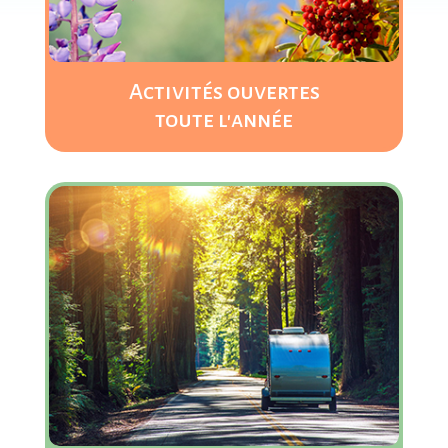
Activités ouvertes
toute l'année