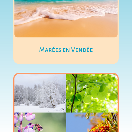
Marées en Vendée