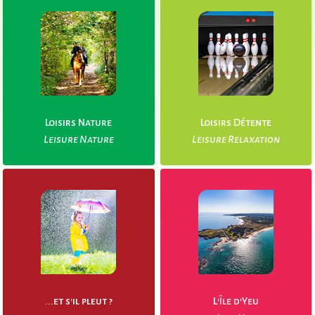
Loisirs Nature
Loisirs Détente
Leisure Nature
Leisure Relaxation
...et s'il pleut ?
L'Île d'Yeu