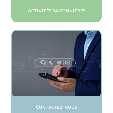
Activités saisonnières
Contactez-nous