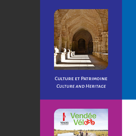
Culture et Patrimoine
Culture and Heritage