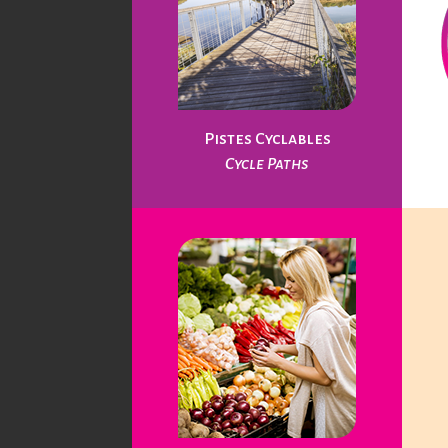
Pistes Cyclables
Cycle Paths