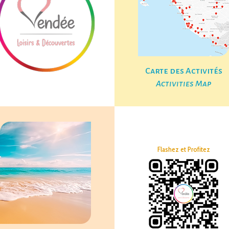
Carte des Activités
Activities Map
Flashez et Profitez