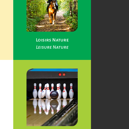
Loisirs Nature
Leisure Nature