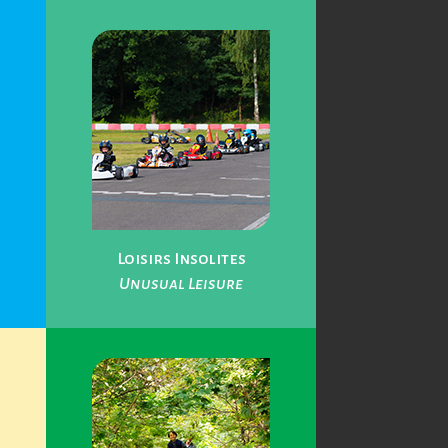
Loisirs Insolites
Unusual Leisure