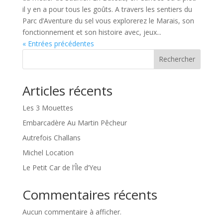
il y en a pour tous les goûts. A travers les sentiers du
Parc d’Aventure du sel vous explorerez le Marais, son
fonctionnement et son histoire avec, jeux...
« Entrées précédentes
Rechercher
Articles récents
Les 3 Mouettes
Embarcadère Au Martin Pêcheur
Autrefois Challans
Michel Location
Le Petit Car de l’Île d’Yeu
Commentaires récents
Aucun commentaire à afficher.