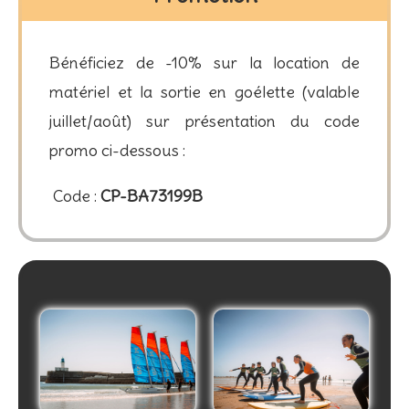
Bénéficiez de -10% sur la location de
matériel et la sortie en goélette (valable
juillet/août) sur présentation du code
promo ci-dessous :
Code :
CP-BA73199B