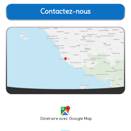
Contactez-nous
Itinéraire avec Google Map