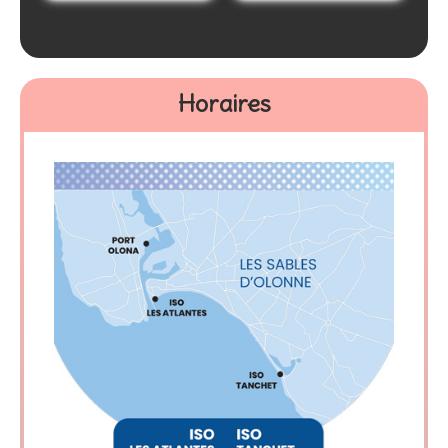
Horaires