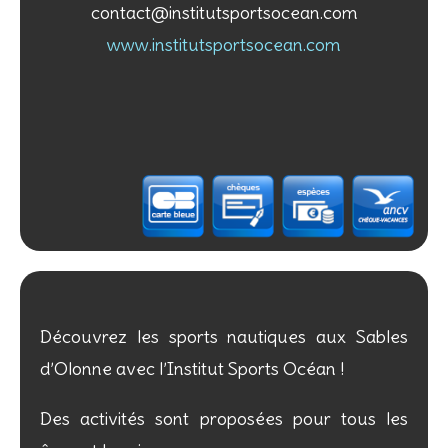
contact@institutsportsocean.com
www.institutsportsocean.com
Découvrez les sports nautiques aux Sables
d’Olonne avec l’Institut Sports Océan !
Des activités sont proposées pour tous les