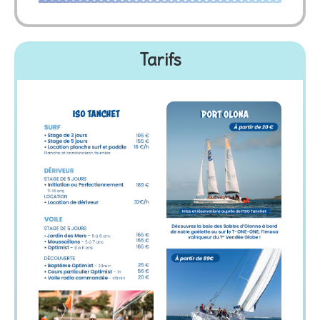
Tarifs